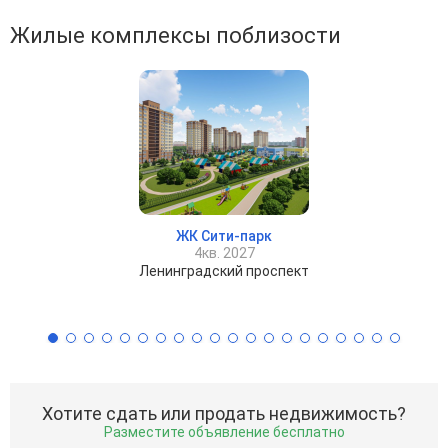
Жилые комплексы поблизости
ЖК Сити-парк
4кв. 2027
Ленинградский проспект
Хотите сдать или продать недвижимость?
Разместите объявление бесплатно