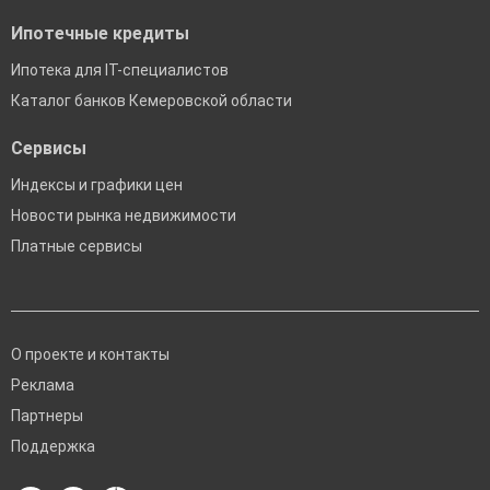
Ипотечные кредиты
Ипотека для IT-специалистов
Каталог банков Кемеровской области
Сервисы
Индексы и графики цен
Новости рынка недвижимости
Платные сервисы
О проекте и контакты
Реклама
Партнеры
Поддержка