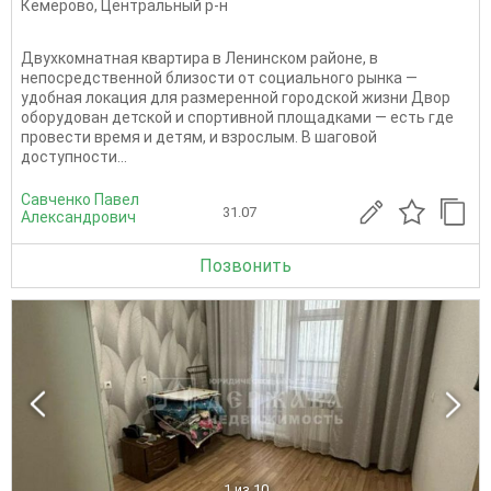
Кемерово
,
Центральный р-н
Двухкомнатная квартира в Ленинском районе, в
непосредственной близости от социального рынка —
удобная локация для размеренной городской жизни Двор
оборудован детской и спортивной площадками — есть где
провести время и детям, и взрослым. В шаговой
доступности...
Савченко Павел
31.07
Александрович
Позвонить
1
из 10