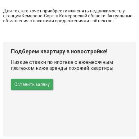
Для тех, кто хочет приобрести или снять недвижимость у
станции Кемерово-Сорт. в Кемеровской области. Актуальные
объявления с похожими предложениями - объектов.
Подберем квартиру в новостройке!
Низкие ставки по ипотеке с ежемесячным
платежом ниже аренды похожей квартиры.
Оставить заявку