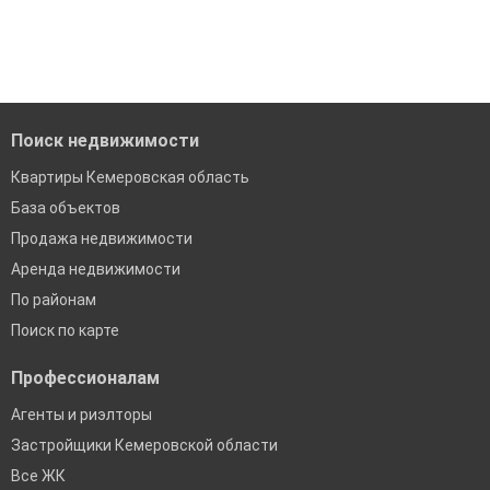
Поиск недвижимости
Квартиры Кемеровская область
База объектов
Продажа недвижимости
Аренда недвижимости
По районам
Поиск по карте
Профессионалам
Агенты и риэлторы
Застройщики Кемеровской области
Все ЖК