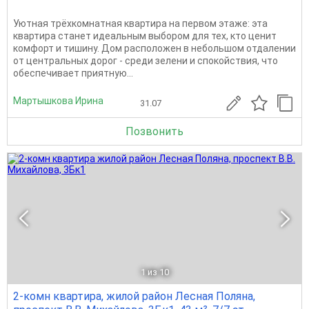
Уютная трёхкомнатная квартира на первом этаже: эта
квартира станет идеальным выбором для тех, кто ценит
комфорт и тишину. Дом расположен в небольшом отдалении
от центральных дорог - среди зелени и спокойствия, что
обеспечивает приятную...
Мартышкова Ирина
31.07
Позвонить
1
из 10
2-комн квартира, жилой район Лесная Поляна,